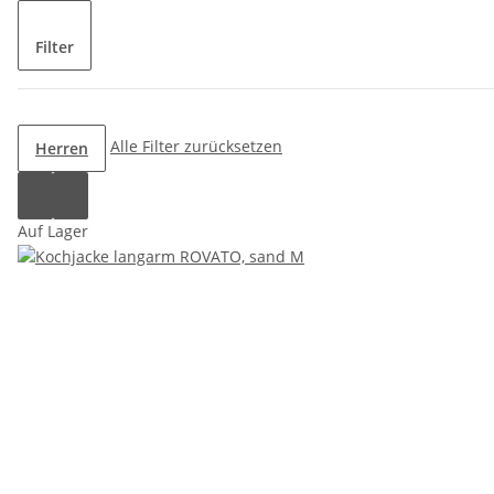
Filter
Alle Filter zurücksetzen
Herren
Auf Lager