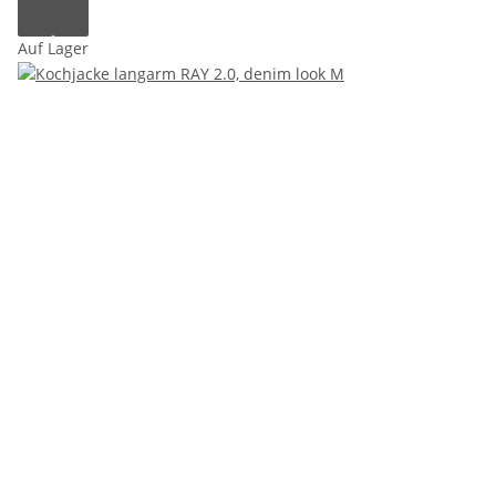
Auf Lager