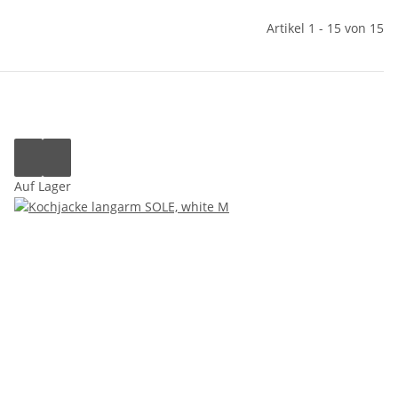
Artikel 1 - 15 von 15
Auf Lager