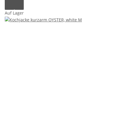
Auf Lager