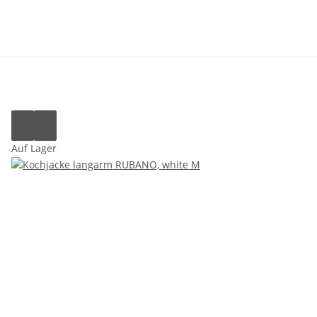
Auf Lager