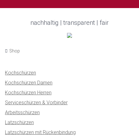
nachhaltig | transparent | fair
Shop
Kochschürzen
Kochschürzen Damen
Kochschürzen Herren
Serviceschürzen & Vorbinder
Arbeitsschürzen
Latzschürzen
Latzschürzen mit Rückenbindung