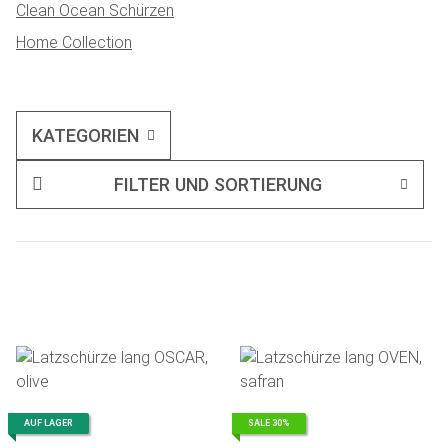
Clean Ocean Schürzen
Home Collection
KATEGORIEN
FILTER UND SORTIERUNG
AUF LAGER
SALE 30%