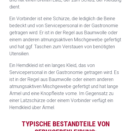
dient.
Ein Vorbinder ist eine Schürze, die lediglich die Beine
bedeckt und von Servicepersonal in der Gastronomie
getragen wird. Er ist in der Regel aus Baumwolle oder
einem anderen atmungsaktiven Mischgewebe gefertigt
und hat ggf. Taschen zum Verstauen von benötigten
Utensilien.
Ein Hemdkleid ist ein langes Kleid, das von
Servicepersonal in der Gastronomie getragen wird. Es
ist in der Regel aus Baumwolle oder einem anderen
atmungsaktiven Mischgewebe gefertigt und hat lange
Ärmel und eine Knopfleiste vorne. Im Gegensatz zu
einer Latzschürze oder einem Vorbinder verfügt ein
Hemdkleid über Ärmel.
TYPISCHE BESTANDTEILE VON