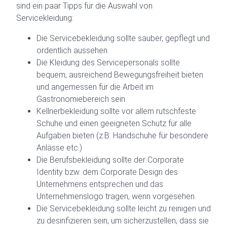
sind ein paar Tipps für die Auswahl von
Servicekleidung:
Die Servicebekleidung sollte sauber, gepflegt und
ordentlich aussehen.
Die Kleidung des Servicepersonals sollte
bequem, ausreichend Bewegungsfreiheit bieten
und angemessen für die Arbeit im
Gastronomiebereich sein.
Kellnerbekleidung sollte vor allem rutschfeste
Schuhe und einen geeigneten Schutz für alle
Aufgaben bieten (z.B. Handschuhe für besondere
Anlässe etc.)
Die Berufsbekleidung sollte der Corporate
Identity bzw. dem Corporate Design des
Unternehmens entsprechen und das
Unternehmenslogo tragen, wenn vorgesehen.
Die Servicebekleidung sollte leicht zu reinigen und
zu desinfizieren sein, um sicherzustellen, dass sie