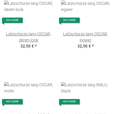
AUF LAGER
AUF LAGER
Latzschürze lang OSCAR,
Latzschürze lang OSCAR,
denim look
ingwer
32,90 €
*
32,90 €
*
AUF LAGER
AUF LAGER