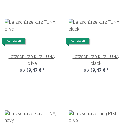
AUF LAGER
AUF LAGER
Latzschürze kurz TUNA,
Latzschürze kurz TUNA,
olive
black
ab
39,47 €
*
ab
39,47 €
*