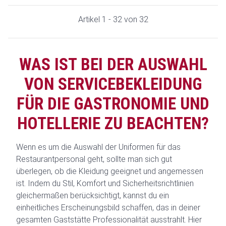
Artikel 1 - 32 von 32
WAS IST BEI DER AUSWAHL
VON SERVICEBEKLEIDUNG
FÜR DIE GASTRONOMIE UND
HOTELLERIE ZU BEACHTEN?
Wenn es um die Auswahl der Uniformen für das
Restaurantpersonal geht, sollte man sich gut
überlegen, ob die Kleidung geeignet und angemessen
ist. Indem du Stil, Komfort und Sicherheitsrichtlinien
gleichermaßen berücksichtigt, kannst du ein
einheitliches Erscheinungsbild schaffen, das in deiner
gesamten Gaststätte Professionalität ausstrahlt. Hier