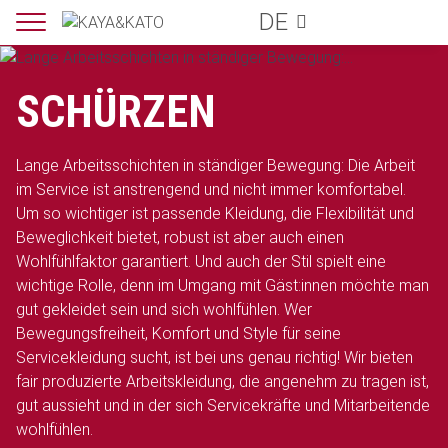
DE
SCHÜRZEN
Lange Arbeitsschichten in ständiger Bewegung: Die Arbeit
im Service ist anstrengend und nicht immer komfortabel.
Um so wichtiger ist passende Kleidung, die Flexibilität und
Beweglichkeit bietet, robust ist aber auch einen
Wohlfühlfaktor garantiert. Und auch der Stil spielt eine
wichtige Rolle, denn im Umgang mit Gäst:innen möchte man
gut gekleidet sein und sich wohlfühlen. Wer
Bewegungsfreiheit, Komfort und Style für seine
Servicekleidung sucht, ist bei uns genau richtig! Wir bieten
fair produzierte Arbeitskleidung, die angenehm zu tragen ist,
gut aussieht und in der sich Servicekräfte und Mitarbeitende
wohlfühlen.