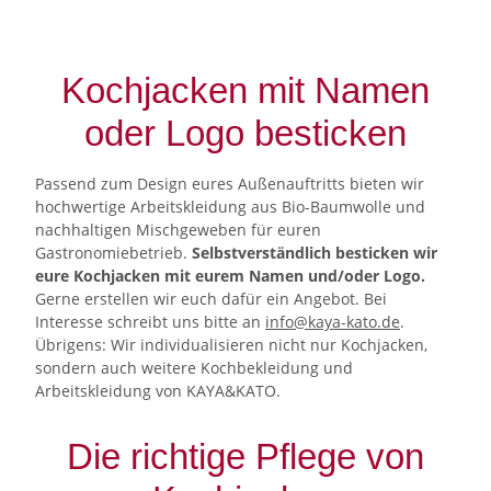
Kochjacken mit Namen
oder Logo besticken
Passend zum Design eures Außenauftritts bieten wir
hochwertige Arbeitskleidung aus Bio­-Baumwolle und
nachhaltigen Mischgeweben für euren
Gastronomiebetrieb.
Selbstverständlich besticken wir
eure Kochjacken mit eurem Namen und/oder Logo.
Gerne erstellen wir euch dafür ein Angebot. Bei
Interesse schreibt uns bitte an
info@kaya-kato.de
.
Übrigens: Wir individualisieren nicht nur Kochjacken,
sondern auch weitere Kochbekleidung und
Arbeitskleidung von KAYA&KATO.
Die richtige Pflege von