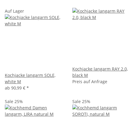
Auf Lager
Kochjacke langarm RAY 2.0,
Kochjacke langarm SOLE,
black M
white M
Preis auf Anfrage
ab
90,99 €
*
Sale 25%
Sale 25%