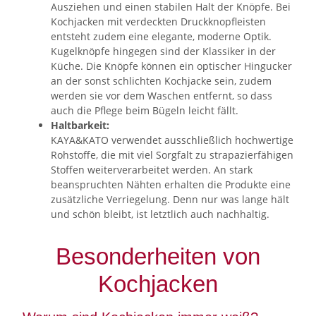
Ausziehen und einen stabilen Halt der Knöpfe. Bei
Kochjacken mit verdeckten Druckknopfleisten
entsteht zudem eine elegante, moderne Optik.
Kugelknöpfe hingegen sind der Klassiker in der
Küche. Die Knöpfe können ein optischer Hingucker
an der sonst schlichten Kochjacke sein, zudem
werden sie vor dem Waschen entfernt, so dass
auch die Pflege beim Bügeln leicht fällt.
Haltbarkeit:
KAYA&KATO verwendet ausschließlich hochwertige
Rohstoffe, die mit viel Sorgfalt zu strapazierfähigen
Stoffen weiterverarbeitet werden. An stark
beanspruchten Nähten erhalten die Produkte eine
zusätzliche Verriegelung. Denn nur was lange hält
und schön bleibt, ist letztlich auch nachhaltig.
Besonderheiten von
Kochjacken