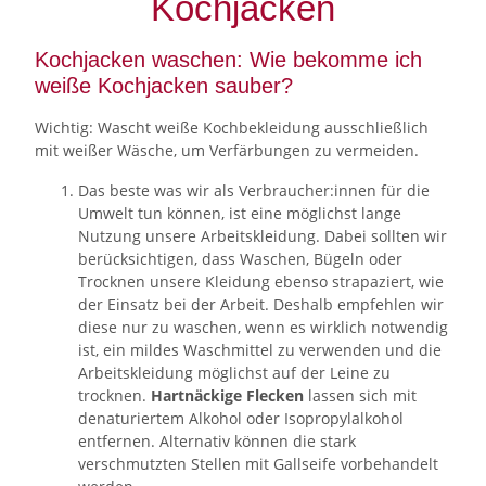
Kochjacken
Kochjacken waschen: Wie bekomme ich
weiße Kochjacken sauber?
Wichtig: Wascht weiße Kochbekleidung ausschließlich
mit weißer Wäsche, um Verfärbungen zu vermeiden.
Das beste was wir als Verbraucher:innen für die
Umwelt tun können, ist eine möglichst lange
Nutzung unsere Arbeitskleidung. Dabei sollten wir
berücksichtigen, dass Waschen, Bügeln oder
Trocknen unsere Kleidung ebenso strapaziert, wie
der Einsatz bei der Arbeit. Deshalb empfehlen wir
diese nur zu waschen, wenn es wirklich notwendig
ist, ein mildes Waschmittel zu verwenden und die
Arbeitskleidung möglichst auf der Leine zu
trocknen.
Hartnäckige Flecken
lassen sich mit
denaturiertem Alkohol oder Isopropylalkohol
entfernen. Alternativ können die stark
verschmutzten Stellen mit Gallseife vorbehandelt