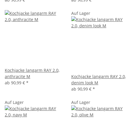
Auf Lager
Kochjacke langarm RAY 2.0,
anthracite M
Kochjacke langarm RAY 2.0,
ab
90,99 €
*
denim look M
ab
90,99 €
*
Auf Lager
Auf Lager