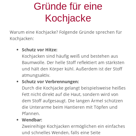
Gründe für eine
Kochjacke
Warum eine Kochjacke? Folgende Gründe sprechen für
Kochjacken:
Schutz vor Hitze:
Kochjacken sind häufig weiß und bestehen aus
Baumwolle. Der helle Stoff reflektiert am stärksten
und hält den Körper kühl. Außerdem ist der Stoff
atmungsaktiv.
Schutz vor Verbrennungen:
Durch die Kochjacke gelangt beispielsweise heißes
Fett nicht direkt auf die Haut, sondern wird von
dem Stoff aufgesaugt. Die langen Ärmel schützen
die Unterarme beim Hantieren mit Töpfen und
Pfannen.
Wendbar:
Zweireihige Kochjacken ermöglichen ein einfaches
und schnelles Wenden, falls eine Seite