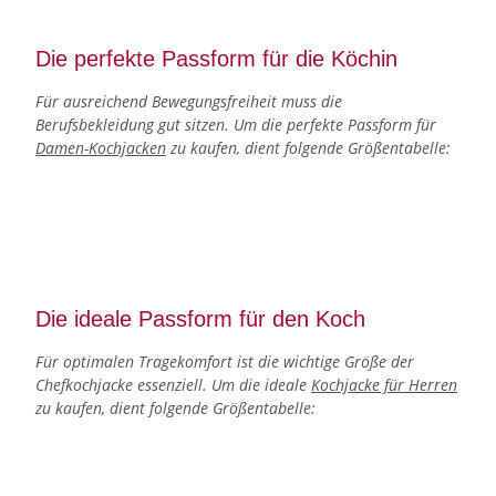
Die perfekte Passform für die Köchin
Für ausreichend Bewegungsfreiheit muss die
Berufsbekleidung gut sitzen. Um die perfekte Passform für
Damen-Kochjacken
zu kaufen, dient folgende Größentabelle:
Die ideale Passform für den Koch
Für optimalen Tragekomfort ist die wichtige Größe der
Chefkochjacke essenziell. Um die ideale
Kochjacke für Herren
zu kaufen, dient folgende Größentabelle: