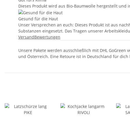
Dieses Produkt wird aus Bio-Baumwolle hergestellt und 
Gesund für die Haut
Unser Versprechen an euch: Dieses Produkt ist aus nachha
Substanzen eingesetzt. Das Tragen unserer Arbeitskleidu
Versand
Bewertungen
Unsere Pakete werden ausschließlich mit DHL GoGreen ve
und Österreich. Eine Retoure ist in Deutschland für dich