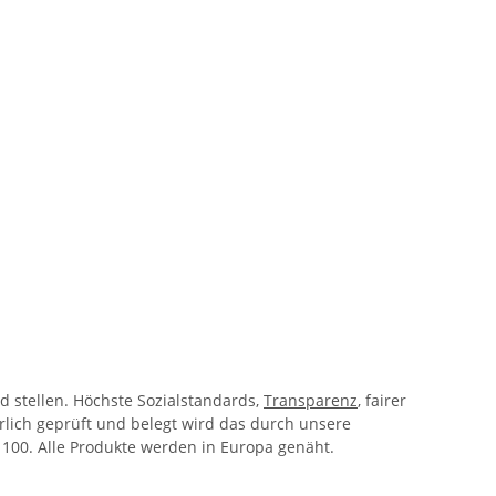
 stellen. Höchste Sozialstandards,
Transparenz
, fairer
lich geprüft und belegt wird das durch unsere
 100. Alle Produkte werden in Europa genäht.