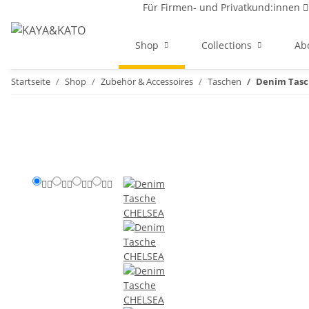
Für Firmen- und Privatkund:innen
Shop
Collections
Ab
Startseite
Shop
Zubehör & Accessoires
Taschen
Denim Tasc