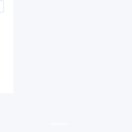
Kontakt