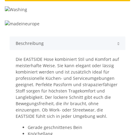
Beschreibung
Die EASTSIDE Hose kombiniert Stil und Komfort auf
meisterhafte Weise. Sie kann elegant oder lässig
kombiniert werden und ist zusätzlich ideal für
professionelle Küchen- und Serviceumgebungen
geeignet. Perfekte Passform und strapazierfähiger
Stoff sorgen für höchsten Tragekomfort und
Langlebigkeit. Der lockere Schnitt gibt euch die
Bewegungsfreiheit, die ihr braucht, ohne
einzuengen. Ob Work- oder Streetwear, die
EASTSIDE fühlt sich in jeder Umgebung wohl.
Gerade geschnittenes Bein
Knöchellang