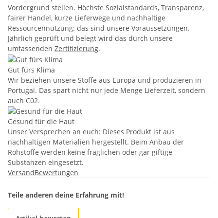
Vordergrund stellen. Höchste Sozialstandards,
Transparenz
,
fairer Handel, kurze Lieferwege und nachhaltige
Ressourcennutzung: das sind unsere Voraussetzungen.
Jährlich geprüft und belegt wird das durch unsere
umfassenden
Zertifizierung
.
Gut fürs Klima
Wir beziehen unsere Stoffe aus Europa und produzieren in
Portugal. Das spart nicht nur jede Menge Lieferzeit, sondern
auch C02.
Gesund für die Haut
Unser Versprechen an euch: Dieses Produkt ist aus
nachhaltigen Materialien hergestellt. Beim Anbau der
Rohstoffe werden keine fraglichen oder gar giftige
Substanzen eingesetzt.
Versand
Bewertungen
Teile anderen deine Erfahrung mit!