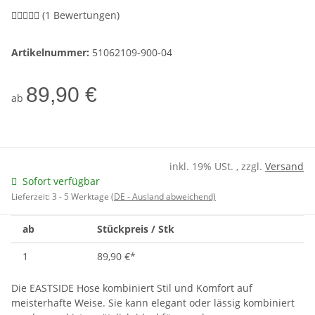
(1 Bewertungen)
Artikelnummer:
51062109-900-04
89,90 €
ab
inkl. 19% USt. , zzgl.
Versand
Sofort verfügbar
Lieferzeit:
3 - 5 Werktage
(DE - Ausland abweichend)
ab
Stückpreis / Stk
1
89,90 €
*
Die EASTSIDE Hose kombiniert Stil und Komfort auf
meisterhafte Weise. Sie kann elegant oder lässig kombiniert