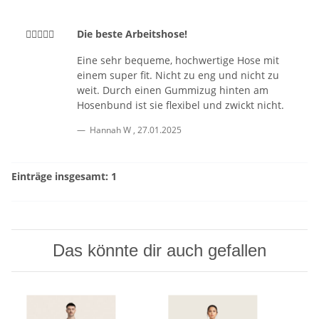
Die beste Arbeitshose!
Eine sehr bequeme, hochwertige Hose mit
einem super fit. Nicht zu eng und nicht zu
weit. Durch einen Gummizug hinten am
Hosenbund ist sie flexibel und zwickt nicht.
Hannah W
,
27.01.2025
Einträge insgesamt: 1
Das könnte dir auch gefallen