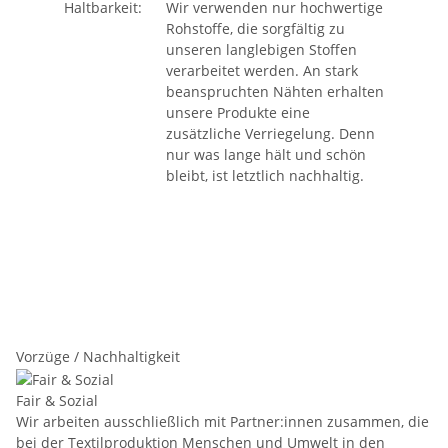
Haltbarkeit:
Wir verwenden nur hochwertige
Rohstoffe, die sorgfältig zu
unseren langlebigen Stoffen
verarbeitet werden. An stark
beanspruchten Nähten erhalten
unsere Produkte eine
zusätzliche Verriegelung. Denn
nur was lange hält und schön
bleibt, ist letztlich nachhaltig.
Vorzüge / Nachhaltigkeit
Fair & Sozial
Wir arbeiten ausschließlich mit Partner:innen zusammen, die
bei der Textilproduktion Menschen und Umwelt in den