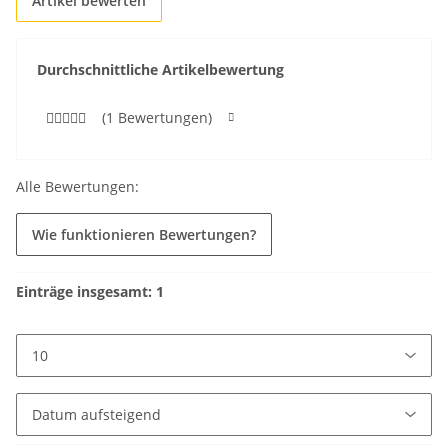
Artikel bewerten
Durchschnittliche Artikelbewertung
(1 Bewertungen)
Alle Bewertungen:
Wie funktionieren Bewertungen?
Einträge insgesamt: 1