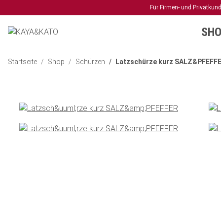
Für Firmen- und Privatkun
SHO
Startseite
Shop
Schürzen
Latzschürze kurz SALZ&PFEFF