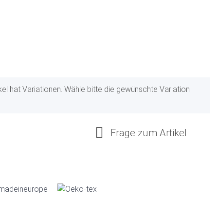
ikel hat Variationen. Wähle bitte die gewünschte Variation
Frage zum Artikel