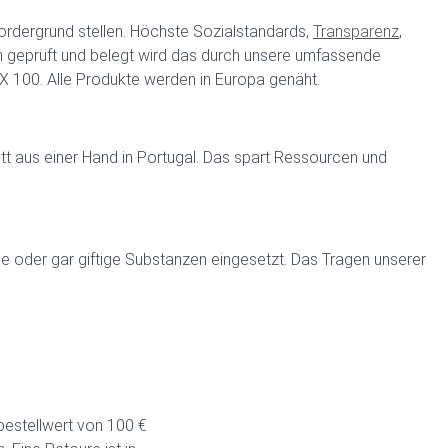
ordergrund stellen. Höchste Sozialstandards,
Transparenz
,
h geprüft und belegt wird das durch unsere umfassende
X 100. Alle Produkte werden in Europa genäht.
tt aus einer Hand in Portugal. Das spart Ressourcen und
 oder gar giftige Substanzen eingesetzt. Das Tragen unserer
bestellwert von 100 €