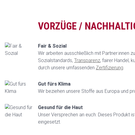
VORZÜGE / NACHHALTI
Fair & Sozial
Wir arbeiten ausschließlich mit Partner:innen
Sozialstandards,
Transparenz
, fairer Handel,
durch unsere umfassenden
Zertifizierung
.
Gut fürs Klima
Wir beziehen unsere Stoffe aus Europa und pro
Gesund für die Haut
Unser Versprechen an euch: Dieses Produkt ist
eingesetzt.