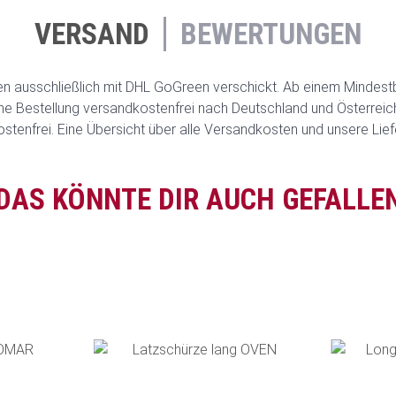
VERSAND
BEWERTUNGEN
 ausschließlich mit DHL GoGreen verschickt. Ab einem Mindest
ine Bestellung versandkostenfrei nach Deutschland und Österreich.
ostenfrei. Eine Übersicht über alle Versandkosten und unsere Lief
DAS KÖNNTE DIR AUCH GEFALLE