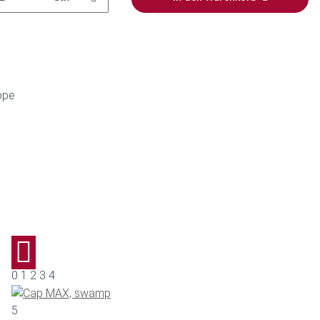
0 1 2 3 4
5