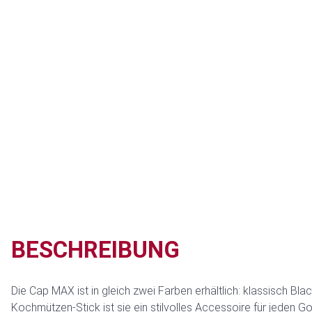
BESCHREIBUNG
Die Cap MAX ist in gleich zwei Farben erhältlich: klassisch B
Kochmützen-Stick ist sie ein stilvolles Accessoire für jeden G