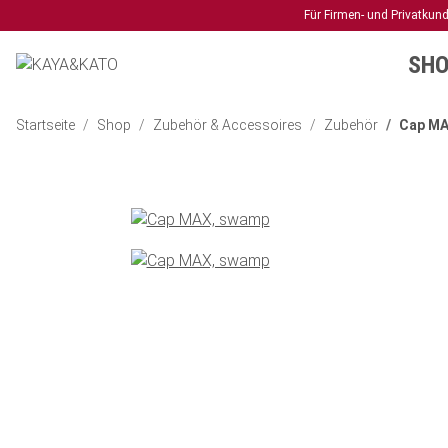
Für Firmen- und Privatkun
SHO
Startseite
Shop
Zubehör & Accessoires
Zubehör
Cap M