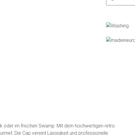
lack oder im frischen Swamp. Mit dem hochwertigen retro
ourmet. Die Cap vereint Lässigkeit und professionelle