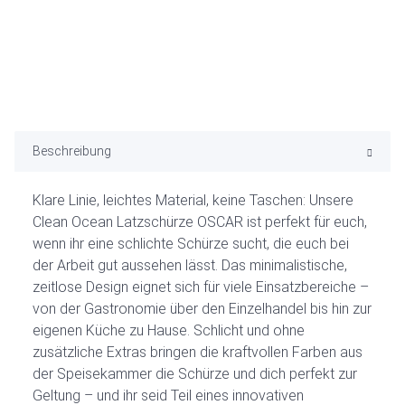
Beschreibung
Klare Linie, leichtes Material, keine Taschen: Unsere
Clean Ocean Latzschürze OSCAR ist perfekt für euch,
wenn ihr eine schlichte Schürze sucht, die euch bei
der Arbeit gut aussehen lässt. Das minimalistische,
zeitlose Design eignet sich für viele Einsatzbereiche –
von der Gastronomie über den Einzelhandel bis hin zur
eigenen Küche zu Hause. Schlicht und ohne
zusätzliche Extras bringen die kraftvollen Farben aus
der Speisekammer die Schürze und dich perfekt zur
Geltung – und ihr seid Teil eines innovativen