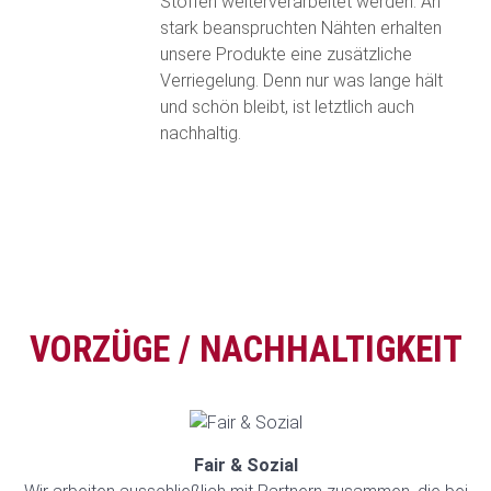
Stoffen weiterverarbeitet werden. An
stark beanspruchten Nähten erhalten
unsere Produkte eine zusätzliche
Verriegelung. Denn nur was lange hält
und schön bleibt, ist letztlich auch
nachhaltig.
VORZÜGE / NACHHALTIGKEIT
Fair & Sozial