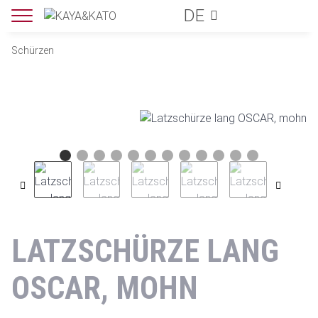
DE
Schürzen
LATZSCHÜRZE LANG
OSCAR, MOHN