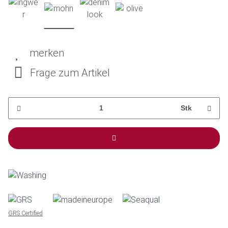
merken
Frage zum Artikel
Stk
GRS Certified