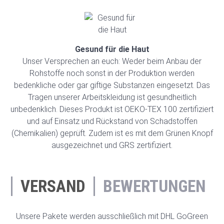
Gesund für die Haut
Unser Versprechen an euch: Weder beim Anbau der
Rohstoffe noch sonst in der Produktion werden
bedenkliche oder gar giftige Substanzen eingesetzt. Das
Tragen unserer Arbeitskleidung ist gesundheitlich
unbedenklich. Dieses Produkt ist OEKO-TEX 100 zertifiziert
und auf Einsatz und Rückstand von Schadstoffen
(Chemikalien) geprüft. Zudem ist es mit dem Grünen Knopf
ausgezeichnet und GRS zertifiziert.
VERSAND
BEWERTUNGEN
Unsere Pakete werden ausschließlich mit DHL GoGreen