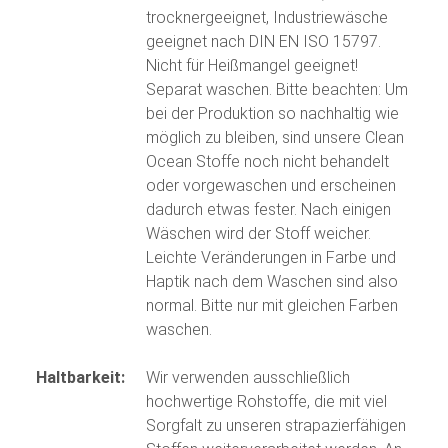
trocknergeeignet, Industriewäsche
geeignet nach DIN EN ISO 15797.
Nicht für Heißmangel geeignet!
Separat waschen. Bitte beachten: Um
bei der Produktion so nachhaltig wie
möglich zu bleiben, sind unsere Clean
Ocean Stoffe noch nicht behandelt
oder vorgewaschen und erscheinen
dadurch etwas fester. Nach einigen
Wäschen wird der Stoff weicher.
Leichte Veränderungen in Farbe und
Haptik nach dem Waschen sind also
normal. Bitte nur mit gleichen Farben
waschen.
Haltbarkeit:
Wir verwenden ausschließlich
hochwertige Rohstoffe, die mit viel
Sorgfalt zu unseren strapazierfähigen