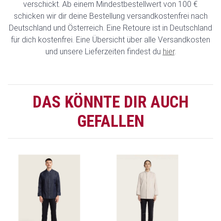
verschickt. Ab einem Mindestbestellwert von 100 €
schicken wir dir deine Bestellung versandkostenfrei nach
Deutschland und Österreich. Eine Retoure ist in Deutschland
für dich kostenfrei. Eine Übersicht über alle Versandkosten
und unsere Lieferzeiten findest du
hier
.
DAS KÖNNTE DIR AUCH
GEFALLEN