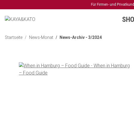
Für Firmen- und Privatkun
SHO
Startseite
News-Monat
News-Archiv - 3/2024