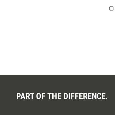
Du k
PART OF THE DIFFERENCE.