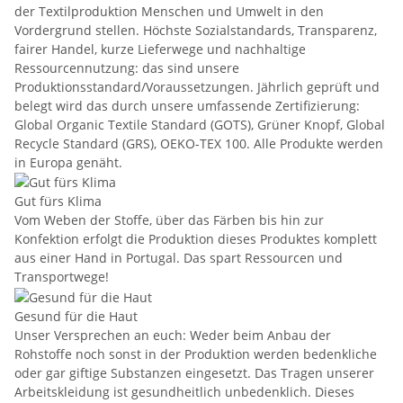
der Textilproduktion Menschen und Umwelt in den
Vordergrund stellen. Höchste Sozialstandards, Transparenz,
fairer Handel, kurze Lieferwege und nachhaltige
Ressourcennutzung: das sind unsere
Produktionsstandard/Voraussetzungen. Jährlich geprüft und
belegt wird das durch unsere umfassende Zertifizierung:
Global Organic Textile Standard (GOTS), Grüner Knopf, Global
Recycle Standard (GRS), OEKO-TEX 100. Alle Produkte werden
in Europa genäht.
Gut fürs Klima
Vom Weben der Stoffe, über das Färben bis hin zur
Konfektion erfolgt die Produktion dieses Produktes komplett
aus einer Hand in Portugal. Das spart Ressourcen und
Transportwege!
Gesund für die Haut
Unser Versprechen an euch: Weder beim Anbau der
Rohstoffe noch sonst in der Produktion werden bedenkliche
oder gar giftige Substanzen eingesetzt. Das Tragen unserer
Arbeitskleidung ist gesundheitlich unbedenklich. Dieses