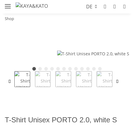
DE
Shop
T-Shirt Unisex PORTO 2.0, white S