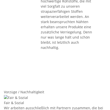
hochwertige Rohstoffe, die mit
viel Sorgfalt zu unseren
strapazierfähigen Stoffen
weiterverarbeitet werden. An
stark beanspruchten Nähten
erhalten unsere Produkte eine
zusätzliche Verriegelung. Denn
nur was lange hält und schön
bleibt, ist letztlich auch
nachhaltig.
Vorzüge / Nachhaltigkeit
Fair & Sozial
Wir arbeiten ausschließlich mit Partnern zusammen, die bei