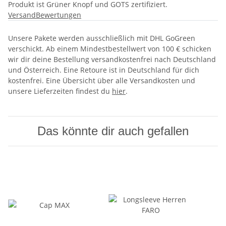
Produkt ist Grüner Knopf und GOTS zertifiziert.
Versand
Bewertungen
Unsere Pakete werden ausschließlich mit DHL GoGreen
verschickt. Ab einem Mindestbestellwert von 100 € schicken
wir dir deine Bestellung versandkostenfrei nach Deutschland
und Österreich. Eine Retoure ist in Deutschland für dich
kostenfrei. Eine Übersicht über alle Versandkosten und
unsere Lieferzeiten findest du
hier
.
Das könnte dir auch gefallen