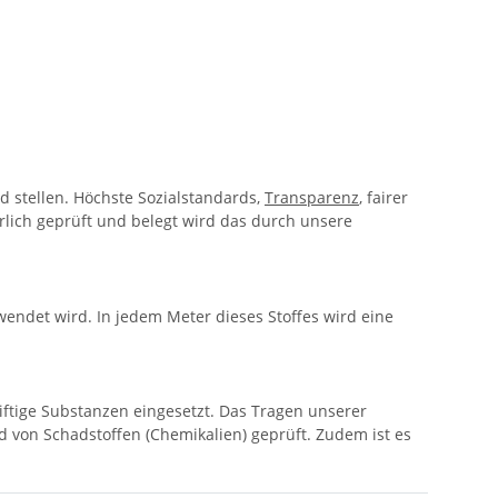
 stellen. Höchste Sozialstandards,
Transparenz
, fairer
lich geprüft und belegt wird das durch unsere
endet wird. In jedem Meter dieses Stoffes wird eine
ftige Substanzen eingesetzt. Das Tragen unserer
nd von Schadstoffen (Chemikalien) geprüft. Zudem ist es