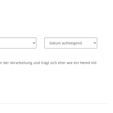
g in der Verarbeitung und trägt sich eher wie ein Hemd mit