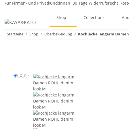
Für Firmen- und Privatkund:innen
30 Tage Widerrufsrecht
kost
Shop
Collections
Abo
Startseite
Shop
Oberbekleidung
Kochjacke langarm Dame