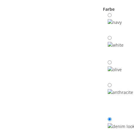
Farbe