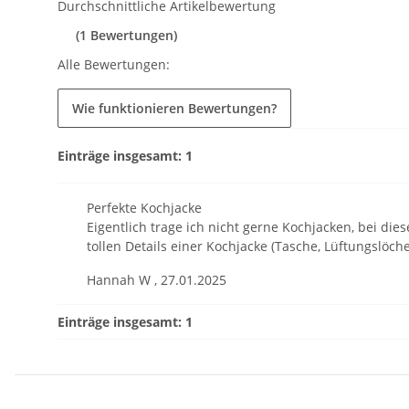
Durchschnittliche Artikelbewertung
(1 Bewertungen)
Alle Bewertungen:
Wie funktionieren Bewertungen?
Einträge insgesamt: 1
Perfekte Kochjacke
Eigentlich trage ich nicht gerne Kochjacken, bei dies
tollen Details einer Kochjacke (Tasche, Lüftungslöch
Hannah W
,
27.01.2025
Einträge insgesamt: 1