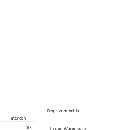
Frage zum Artikel
merken
Stk
In den Warenkorb