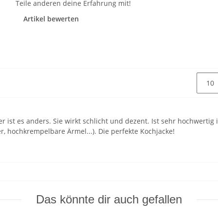
Teile anderen deine Erfahrung mit!
Artikel bewerten
er ist es anders. Sie wirkt schlicht und dezent. Ist sehr hochwerti
er, hochkrempelbare Ärmel...). Die perfekte Kochjacke!
Das könnte dir auch gefallen