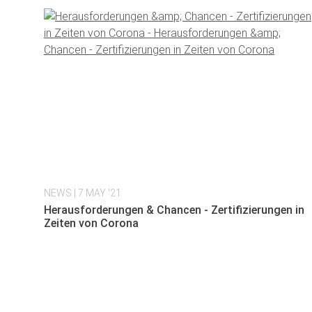
NEWS
| 7 MAY '21
Herausforderungen & Chancen - Zertifizierungen in
Zeiten von Corona