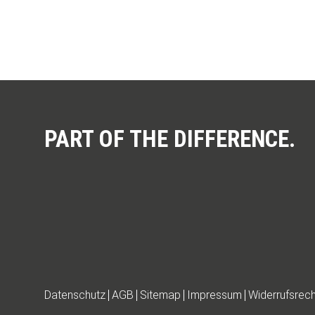
PART OF THE DIFFERENCE.
Datenschutz
AGB
Sitemap
Impressum
Widerrufsrech