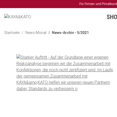
Für Firmen- und Privatkun
SHO
Startseite
News-Monat
News-Archiv - 5/2021