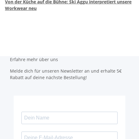
Von der Küche auf die Bühne: Ski Aggu interpretiert unsere
Workwear neu
Erfahre mehr über uns
Melde dich für unseren Newsletter an und erhalte 5€
Rabatt auf deine nächste Bestellung!