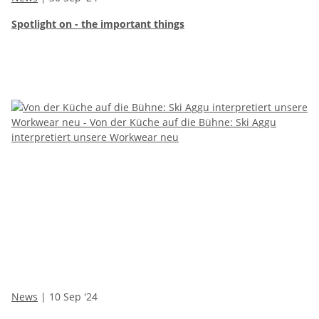
Spotlight on - the important things
News
| 10 Sep '24