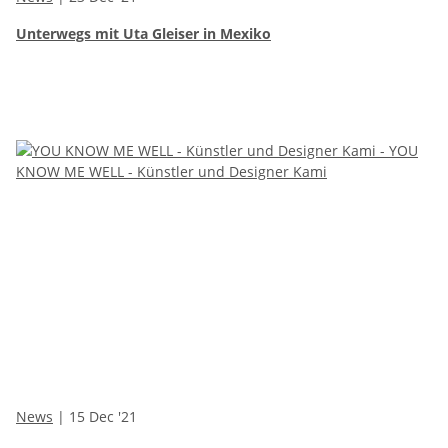
Unterwegs mit Uta Gleiser in Mexiko
News
| 15 Dec '21