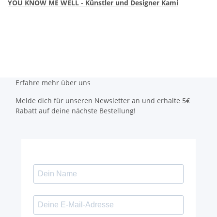
YOU KNOW ME WELL - Künstler und Designer Kami
Erfahre mehr über uns
Melde dich für unseren Newsletter an und erhalte 5€
Rabatt auf deine nächste Bestellung!