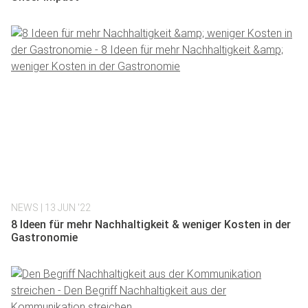
NEWS
| 13 JUN '22
8 Ideen für mehr Nachhaltigkeit & weniger Kosten in der
Gastronomie