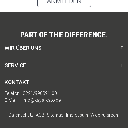
ANMELDEN
PART OF THE DIFFERENCE.
WIR ÜBER UNS
SERVICE
KONTAKT
Telefon
0221/998891-00
E-Mail
info@kaya-kato.de
Datenschutz
AGB
Sitemap
Impressum
Widerrufsrecht